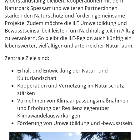
widerstandsfähig bleiben. Kooperationen mit dem
Naturpark Spessart und weiteren Partner:innen
stärken den Naturschutz und fördern gemeinsame
Projekte. Zudem möchte die ILE Umweltbildung und
Bewusstseinsarbeit leisten, um Nachhaltigkeit im Alltag
zu verankern. So bleibt die ILE-Region auch künftig ein
lebenswerter, vielfältiger und artenreicher Naturraum.
Zentrale Ziele sind:
Erhalt und Entwicklung der Natur- und
Kulturlandschaft
Kooperation und Vernetzung im Naturschutz
stärken
Vornehmen von Klimaanpassungsmaßnahmen
und Erhöhung der Resilienz gegenüber
Klimawandelauswirkungen
Förderung von Umweltbildung und -bewusstsein.