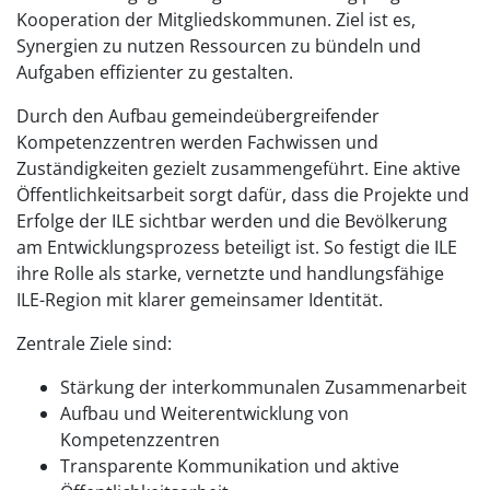
Kooperation der Mitgliedskommunen. Ziel ist es,
Synergien zu nutzen Ressourcen zu bündeln und
Aufgaben effizienter zu gestalten.
Durch den Aufbau gemeindeübergreifender
Kompetenzzentren werden Fachwissen und
Zuständigkeiten gezielt zusammengeführt. Eine aktive
Öffentlichkeitsarbeit sorgt dafür, dass die Projekte und
Erfolge der ILE sichtbar werden und die Bevölkerung
am Entwicklungsprozess beteiligt ist. So festigt die ILE
ihre Rolle als starke, vernetzte und handlungsfähige
ILE-Region mit klarer gemeinsamer Identität.
Zentrale Ziele sind:
Stärkung der interkommunalen Zusammenarbeit
Aufbau und Weiterentwicklung von
Kompetenzzentren
Transparente Kommunikation und aktive