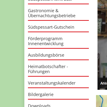
Gastronomie &
Übernachtungsbetriebe
Südspessart-Gutschein
Förderprogramm
Innenentwicklung
Ausbildungsbörse
Heimatbotschafter -
Führungen
Veranstaltungskalender
Bildergalerie
Downloads