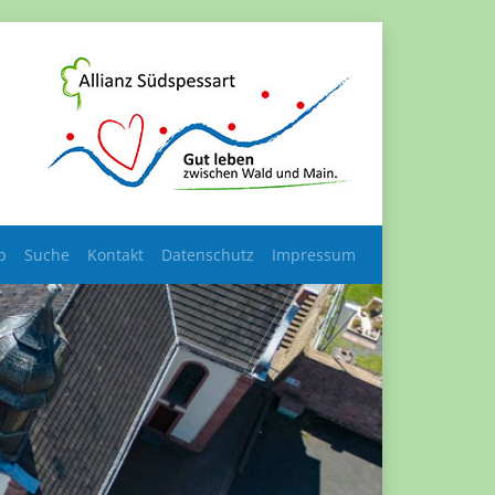
p
Suche
Kontakt
Datenschutz
Impressum