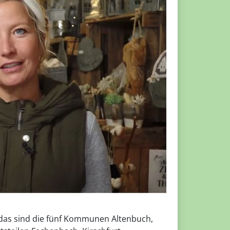
das sind die fünf Kommunen Altenbuch,