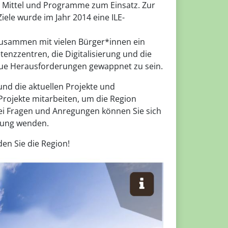
Mittel und Programme zum Einsatz. Zur
ele wurde im Jahr 2014 eine ILE-
 zusammen mit vielen Bürger*innen ein
enzzentren, die Digitalisierung und die
ue Herausforderungen gewappnet zu sein.
und die aktuellen Projekte und
rojekte mitarbeiten, um die Region
Bei Fragen und Anregungen können Sie sich
itung wenden.
en Sie die Region!