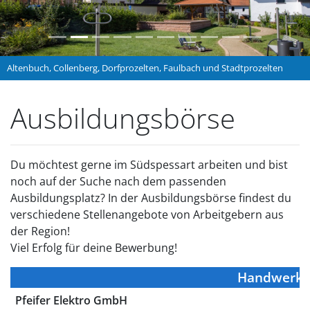
Altenbuch, Collenberg, Dorfprozelten, Faulbach und Stadtprozelten
Ausbildungsbörse
Du möchtest gerne im Südspessart arbeiten und bist
noch auf der Suche nach dem passenden
Ausbildungsplatz? In der Ausbildungsbörse findest du
verschiedene Stellenangebote von Arbeitgebern aus
der Region!
Viel Erfolg für deine Bewerbung!
Handwerk
Pfeifer Elektro GmbH