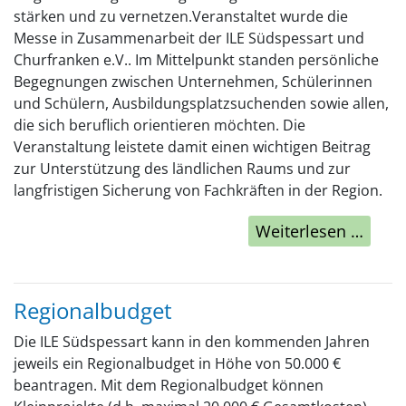
stärken und zu vernetzen.Veranstaltet wurde die
Messe in Zusammenarbeit der ILE Südspessart und
Churfranken e.V.. Im Mittelpunkt standen persönliche
Begegnungen zwischen Unternehmen, Schülerinnen
und Schülern, Ausbildungsplatzsuchenden sowie allen,
die sich beruflich orientieren möchten. Die
Veranstaltung leistete damit einen wichtigen Beitrag
zur Unterstützung des ländlichen Raums und zur
langfristigen Sicherung von Fachkräften in der Region.
Weiterlesen …
Regionalbudget
Die ILE Südspessart kann in den kommenden Jahren
jeweils ein Regionalbudget in Höhe von 50.000 €
beantragen. Mit dem Regionalbudget können