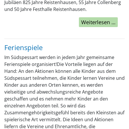
Jubiläen 825 Jahre Reistenhausen, 55 Jahre Collenberg
und 50 Jahre Festhalle Reistenhausen.
Weiterlesen …
Ferienspiele
Im Südspessart werden in jedem Jahr gemeinsame
Ferienspiele organisiert!Die Vorteile liegen auf der
Hand: An den Aktionen können alle Kinder aus dem
Südspessart teilnehmen, die Kinder lernen Vereine und
Kinder aus anderen Orten kennen, es werden
vielseitige und abwechslungsreiche Angebote
geschaffen und es nehmen mehr Kinder an den
einzelnen Angeboten teil. So wird das
Zusammengehörigkeitsgefühl bereits den Kleinsten auf
spielerische Art vermittelt. Die Ideen und Aktionen
liefern die Vereine und Ehrenamtliche, die