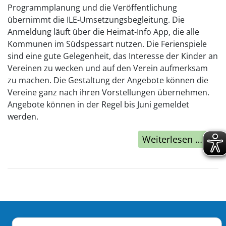
Programmplanung und die Veröffentlichung
übernimmt die ILE-Umsetzungsbegleitung. Die
Anmeldung läuft über die Heimat-Info App, die alle
Kommunen im Südspessart nutzen. Die Ferienspiele
sind eine gute Gelegenheit, das Interesse der Kinder an
Vereinen zu wecken und auf den Verein aufmerksam
zu machen. Die Gestaltung der Angebote können die
Vereine ganz nach ihren Vorstellungen übernehmen.
Angebote können in der Regel bis Juni gemeldet
werden.
Weiterlesen …