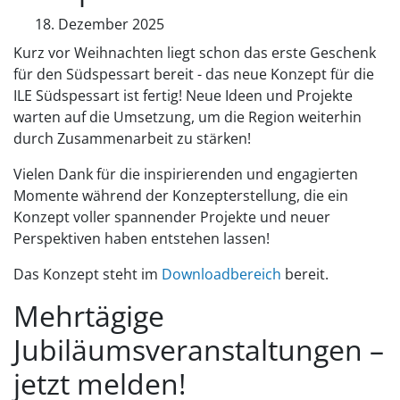
18. Dezember 2025
Kurz vor Weihnachten liegt schon das erste Geschenk
für den Südspessart bereit - das neue Konzept für die
ILE Südspessart ist fertig! Neue Ideen und Projekte
warten auf die Umsetzung, um die Region weiterhin
durch Zusammenarbeit zu stärken!
Vielen Dank für die inspirierenden und engagierten
Momente während der Konzepterstellung, die ein
Konzept voller spannender Projekte und neuer
Perspektiven haben entstehen lassen!
Das Konzept steht im
Downloadbereich
bereit.
Mehrtägige
Jubiläumsveranstaltungen –
jetzt melden!