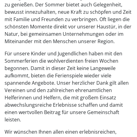
zu genießen. Der Sommer bietet auch Gelegenheit,
bewusst innezuhalten, neue Kraft zu schöpfen und Zeit
mit Familie und Freunden zu verbringen. Oft liegen die
schönsten Momente direkt vor unserer Haustür, in der
Natur, bei gemeinsamen Unternehmungen oder im
Miteinander mit den Menschen unserer Region.
Für unsere Kinder und Jugendlichen haben mit den
Sommerferien die wohlverdienten freien Wochen
begonnen. Damit in dieser Zeit keine Langeweile
aufkommt, bieten die Ferienspiele wieder viele
spannende Angebote. Unser herzlicher Dank gilt allen
Vereinen und den zahlreichen ehrenamtlichen
Helferinnen und Helfern, die mit großem Einsatz
abwechslungsreiche Erlebnisse schaffen und damit
einen wertvollen Beitrag für unsere Gemeinschaft
leisten.
Wir wünschen Ihnen allen einen erlebnisreichen,