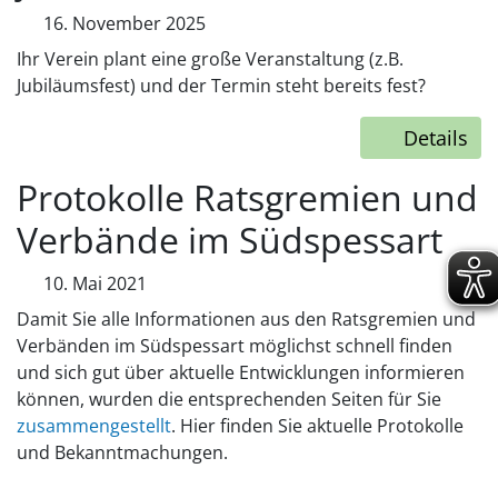
16. November 2025
Ihr Verein plant eine große Veranstaltung (z.B.
Jubiläumsfest) und der Termin steht bereits fest?
Details
Protokolle Ratsgremien und
Verbände im Südspessart
10. Mai 2021
Damit Sie alle Informationen aus den Ratsgremien und
Verbänden im Südspessart möglichst schnell finden
und sich gut über aktuelle Entwicklungen informieren
können, wurden die entsprechenden Seiten für Sie
zusammengestellt
. Hier finden Sie aktuelle Protokolle
und Bekanntmachungen.