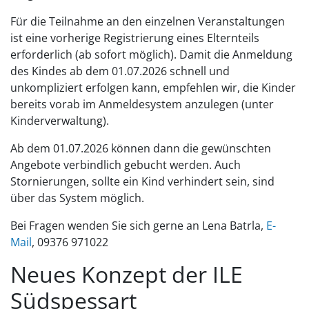
Für die Teilnahme an den einzelnen Veranstaltungen
ist eine vorherige Registrierung eines Elternteils
erforderlich (ab sofort möglich). Damit die Anmeldung
des Kindes ab dem 01.07.2026 schnell und
unkompliziert erfolgen kann, empfehlen wir, die Kinder
bereits vorab im Anmeldesystem anzulegen (unter
Kinderverwaltung).
Ab dem 01.07.2026 können dann die gewünschten
Angebote verbindlich gebucht werden. Auch
Stornierungen, sollte ein Kind verhindert sein, sind
über das System möglich.
Bei Fragen wenden Sie sich gerne an Lena Batrla,
E-
Mail
, 09376 971022
Neues Konzept der ILE
Südspessart