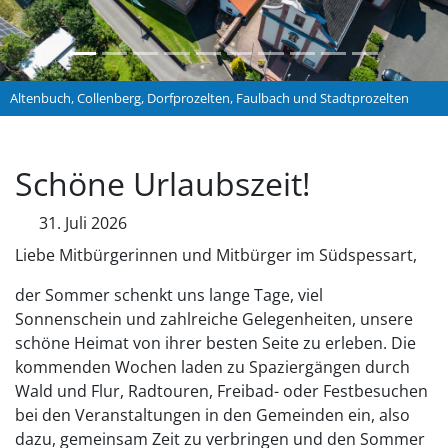
Altenbuch, Collenberg, Dorfprozelten, Faulbach und Stadtprozelten
Schöne Urlaubszeit!
31. Juli 2026
Liebe Mitbürgerinnen und Mitbürger im Südspessart,
der Sommer schenkt uns lange Tage, viel
Sonnenschein und zahlreiche Gelegenheiten, unsere
schöne Heimat von ihrer besten Seite zu erleben. Die
kommenden Wochen laden zu Spaziergängen durch
Wald und Flur, Radtouren, Freibad- oder Festbesuchen
bei den Veranstaltungen in den Gemeinden ein, also
dazu, gemeinsam Zeit zu verbringen und den Sommer