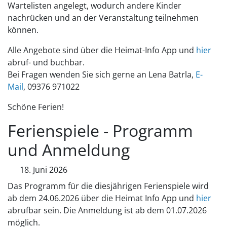
Wartelisten angelegt, wodurch andere Kinder
nachrücken und an der Veranstaltung teilnehmen
können.
Alle Angebote sind über die Heimat-Info App und
hier
abruf- und buchbar.
Bei Fragen wenden Sie sich gerne an Lena Batrla,
E-
Mail
, 09376 971022
Schöne Ferien!
Ferienspiele - Programm
und Anmeldung
18. Juni 2026
Das Programm für die diesjährigen Ferienspiele wird
ab dem 24.06.2026 über die Heimat Info App und
hier
abrufbar sein. Die Anmeldung ist ab dem 01.07.2026
möglich.