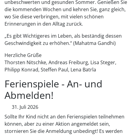
unbeschwerten und gesunden Sommer. Genießen Sie
die kommenden Wochen und kehren Sie, ganz gleich,
wo Sie diese verbringen, mit vielen schönen
Erinnerungen in den Alltag zurück.
„Es gibt Wichtigeres im Leben, als beständig dessen
Geschwindigkeit zu erhöhen.“ (Mahatma Gandhi)
Herzliche Grüße
Thorsten Nitschke, Andreas Freiburg, Lisa Steger,
Philipp Konrad, Steffen Paul, Lena Batrla
Ferienspiele - An- und
Abmelden!
31. Juli 2026
Sollte Ihr Kind nicht an den Ferienspielen teilnehmen
können, aber zu einer Aktion angemeldet sein,
stornieren Sie die Anmeldung unbedingt! Es werden