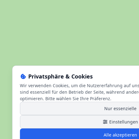
Privatsphäre & Cookies
Wir verwenden Cookies, um die Nutzererfahrung auf uns
sind essenziell für den Betrieb der Seite, während ander
optimieren. Bitte wählen Sie Ihre Präferenz.
Nur essenzielle
Einstellungen
Alle akzeptieren