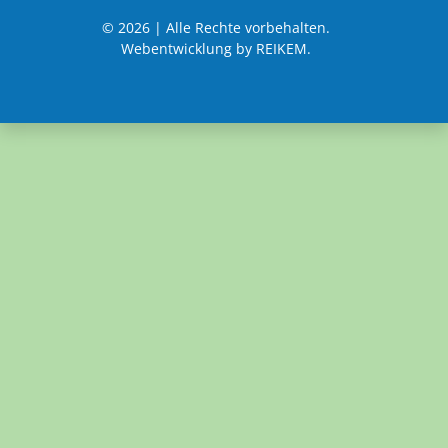
© 2026 | Alle Rechte vorbehalten.
Webentwicklung by REIKEM.