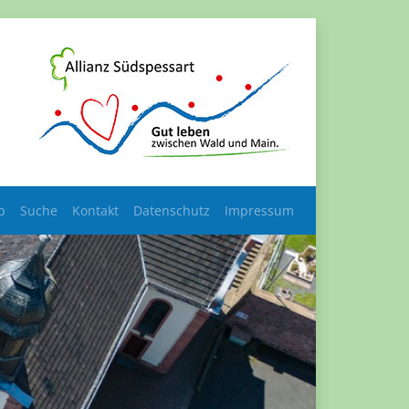
p
Suche
Kontakt
Datenschutz
Impressum