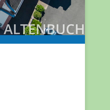
ALTENBUCH