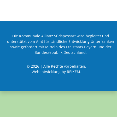
Die Kommunale Allianz Südspessart wird begleitet und
unterstützt vom Amt für Ländliche Entwicklung Unterfranken
sowie gefördert mit Mitteln des Freistaats Bayern und der
Bundesrepublik Deutschland.
© 2026 | Alle Rechte vorbehalten.
Webentwicklung by REIKEM.