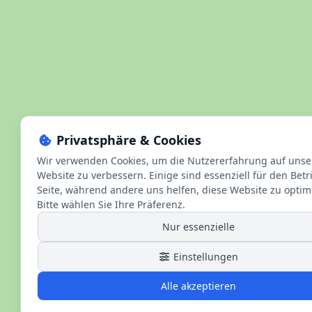
Privatsphäre & Cookies
Wir verwenden Cookies, um die Nutzererfahrung auf unse
Website zu verbessern. Einige sind essenziell für den Betr
Seite, während andere uns helfen, diese Website zu optim
Bitte wählen Sie Ihre Präferenz.
Nur essenzielle
Einstellungen
Alle akzeptieren