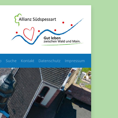
p
Suche
Kontakt
Datenschutz
Impressum