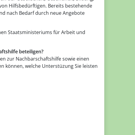
on Hilfsbedürftigen. Bereits bestehende
 und nach Bedarf durch neue Angebote
hen Staatsministeriums für Arbeit und
tshilfe beteiligen?
nen zur Nachbarschaftshilfe sowie einen
n können, welche Unterstüzung Sie leisten